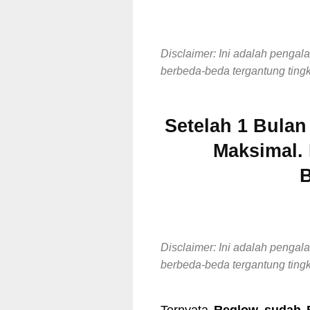
Disclaimer: Ini adalah pengal
berbeda-beda tergantung ting
Setelah 1 Bulan
Maksimal. 
Disclaimer: Ini adalah pengal
berbeda-beda tergantung ting