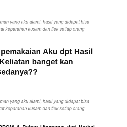
aman yang aku alami, hasil yang didapat bisa
kat keparahan kusam dan flek setiap orang
 pemakaian Aku dpt Hasil
Keliatan banget kan
Bedanya??
aman yang aku alami, hasil yang didapat bisa
kat keparahan kusam dan flek setiap orang