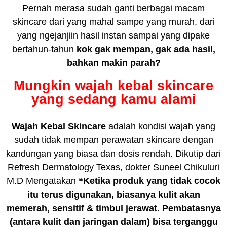
Pernah merasa sudah ganti berbagai macam
skincare dari yang mahal sampe yang murah, dari
yang ngejanjiin hasil instan sampai yang dipake
bertahun-tahun
kok gak mempan, gak ada hasil,
bahkan makin parah?
Mungkin wajah kebal skincare
yang sedang kamu alami
Wajah Kebal Skincare
adalah kondisi wajah yang
sudah tidak mempan perawatan skincare dengan
kandungan yang biasa dan dosis rendah. Dikutip dari
Refresh Dermatology Texas, dokter Suneel Chikuluri
M.D Mengatakan
“Ketika produk yang tidak cocok
itu terus digunakan, biasanya kulit akan
memerah, sensitif & timbul jerawat. Pembatasnya
(antara kulit dan jaringan dalam) bisa terganggu