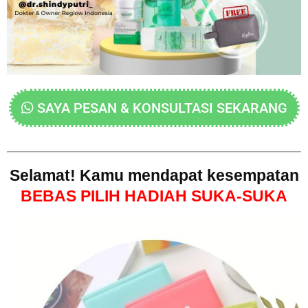
SAYA PESAN & KONSULTASI SEKARANG
Selamat! Kamu mendapat kesempatan
BEBAS PILIH HADIAH SUKA-SUKA