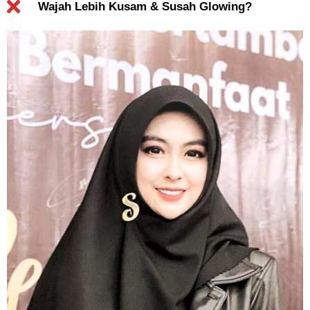
Wajah Lebih Kusam & Susah Glowing?