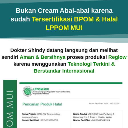
Bukan Cream Abal-abal karena
sudah
Tersertifikasi BPOM & Halal
LPPOM MUI
Dokter Shindy datang langsung dan melihat
sendiri
Aman & Bersihnya
proses produksi
Reglow
karena menggunakan
Teknologi Terkini &
Berstandar Internasional