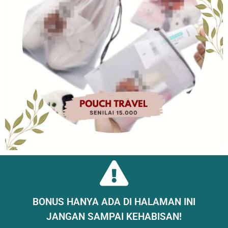
BONUS HANYA ADA DI HALAMAN INI
JANGAN SAMPAI KEHABISAN!