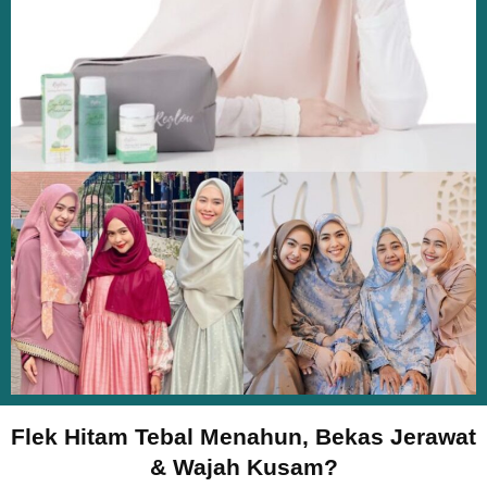
Flek Hitam Tebal Menahun, Bekas Jerawat
& Wajah Kusam?