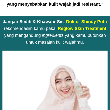
yang menyebabkan kulit wajah jadi resistant.”
Jangan Sedih & Khawatir Sis
,
Dokter Shindy Putri
rekomendasiin kamu pakai
Reglow Skin Treatment
yang mengandung
ingredients
yang kamu butuhkan
untuk masalah kulit wajahmu.