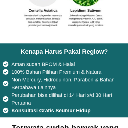
Kenapa Harus Pakai Reglow?
Aman sudah BPOM & Halal
100% Bahan Pilihan Premium & Natural
Non Mercury, Hidroquinon, Paraben & Bahan
Berbahaya Lainnya
Perubahan bisa dilihat di 14 Hari s/d 30 Hari
Pertama
Konsultasi Gratis Seumur Hidup
Ternyata sudah banyak yang