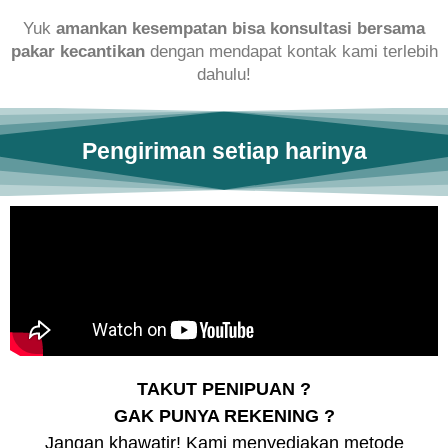
Yuk
amankan kesempatan bisa konsultasi bersama
pakar kecantikan
dengan mendapat kontak kami terlebih
dahulu!
Pengiriman setiap harinya
TAKUT PENIPUAN ?
GAK PUNYA REKENING ?
Jangan khawatir! Kami menyediakan metode