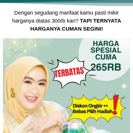
Dengan segudang manfaat kamu pasti mikir
harganya diatas 300rb kan?
TAPI TERNYATA
HARGANYA CUMAN SEGINI!