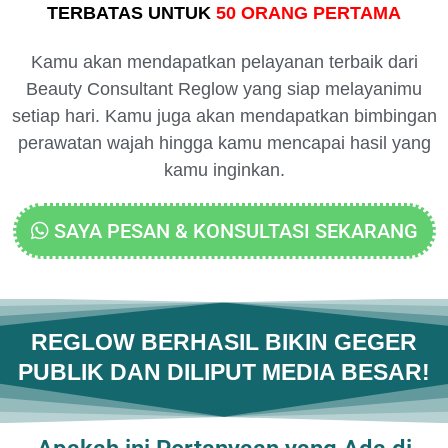
TERBATAS UNTUK
50 ORANG PERTAMA
Kamu akan mendapatkan pelayanan terbaik dari
Beauty Consultant Reglow yang siap melayanimu
setiap hari. Kamu juga akan mendapatkan bimbingan
perawatan wajah hingga kamu mencapai hasil yang
kamu inginkan.
SAYA PESAN & KONSULTASI SEKARANG
REGLOW BERHASIL BIKIN GEGER
PUBLIK DAN DILIPUT MEDIA BESAR!