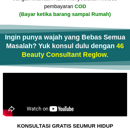
pembayaran
COD
(Bayar ketika barang sampai Rumah)
Ingin punya wajah yang Bebas Semua
Masalah? Yuk konsul dulu dengan
46
Beauty Consultant Reglow.
KONSULTASI
GRATIS
SEUMUR HIDUP