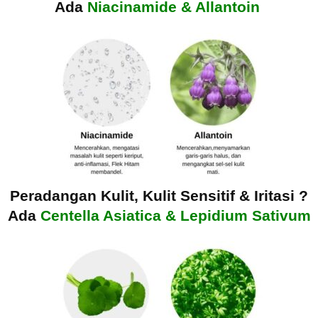
Ada
Niacinamide & Allantoin
Peradangan Kulit, Kulit Sensitif & Iritasi ?
Ada
Centella Asiatica & Lepidium Sativum