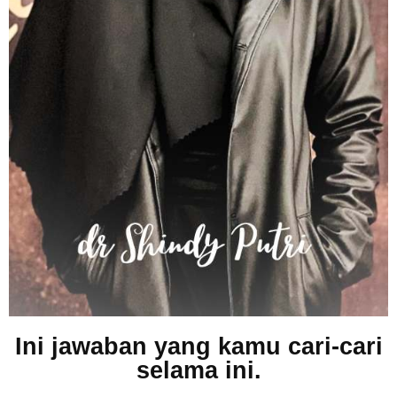
Ini jawaban yang kamu cari-cari
selama ini.