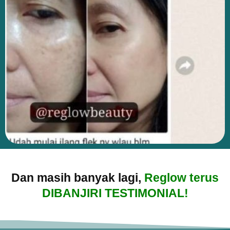
Dan masih banyak lagi,
Reglow terus
DIBANJIRI TESTIMONIAL!