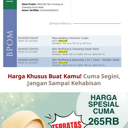
Harga Khusus Buat Kamu!
Cuma Segini,
Jangan Sampai Kehabisan