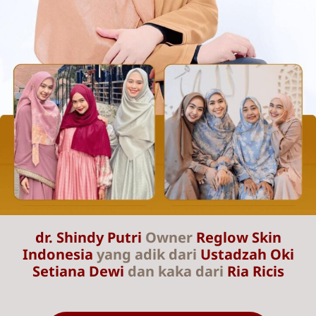
dr. Shindy Putri
Owner
Reglow Skin
Indonesia
yang adik dari
Ustadzah Oki
Setiana Dewi
dan kaka dari
Ria Ricis