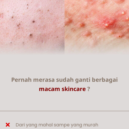
Pernah merasa sudah ganti berbagai
macam skincare
?
Dari yang mahal sampe yang murah