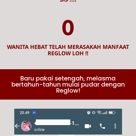
0
WANITA HEBAT TELAH MERASAKAH MANFAAT
REGLOW LOH !!
Baru pakai setengah, melasma
bertahun-tahun mulai pudar dengan
Reglow!