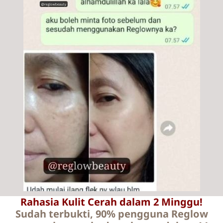
Rahasia Kulit Cerah dalam 2 Minggu!
Sudah terbukti, 90% pengguna Reglow