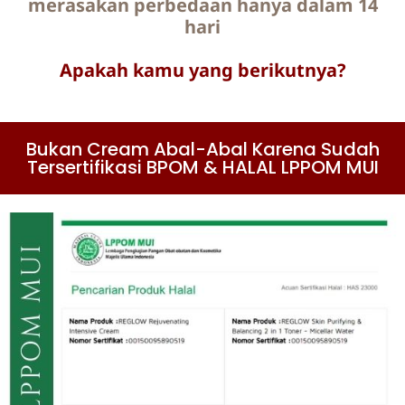
merasakan perbedaan hanya dalam 14
hari
Apakah kamu yang berikutnya?
Bukan Cream Abal-Abal Karena Sudah
Tersertifikasi BPOM & HALAL LPPOM MUI