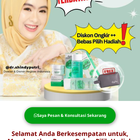
Saya Pesan & Konsultasi Sekarang
Selamat Anda Berkesempatan untuk,