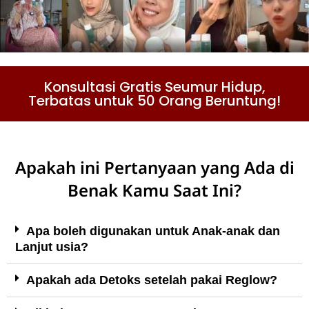
Konsultasi Gratis Seumur Hidup,
Terbatas untuk 50 Orang Beruntung!
Apakah ini Pertanyaan yang Ada di
Benak Kamu Saat Ini?
Apa boleh digunakan untuk Anak-anak dan
Lanjut usia?
Apakah ada Detoks setelah pakai Reglow?