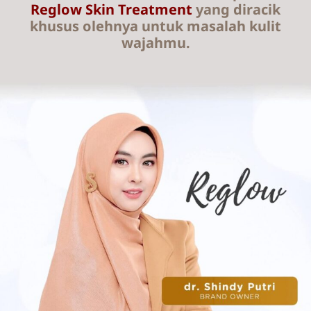
Reglow Skin Treatment
yang diracik
khusus olehnya untuk masalah kulit
wajahmu.