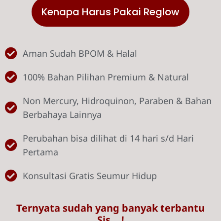
Kenapa Harus Pakai Reglow
Aman Sudah BPOM & Halal
100% Bahan Pilihan Premium & Natural
Non Mercury, Hidroquinon, Paraben & Bahan
Berbahaya Lainnya
Perubahan bisa dilihat di 14 hari s/d Hari
Pertama
Konsultasi Gratis Seumur Hidup
Ternyata sudah yang banyak terbantu
Sis …!