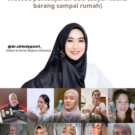
barang sampai rumah)