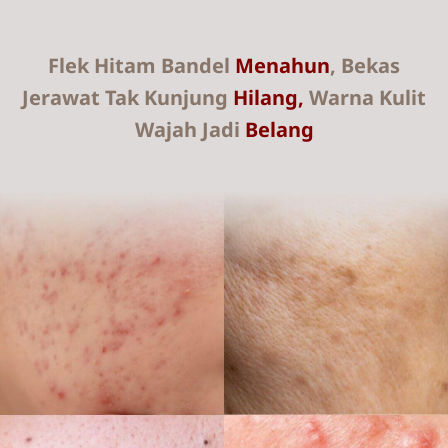
Flek Hitam Bandel
Menahun
, Bekas
Jerawat Tak Kunjung
Hilang,
Warna Kulit
Wajah Jadi
Belang